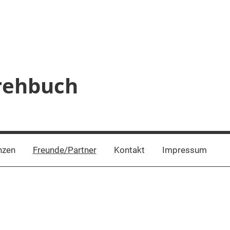
Drehbuch
nzen
Freunde/Partner
Kontakt
Impressum