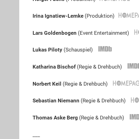
Irina Ignatiew-Lemke
(Produktion)
Lars Goldenbogen
(Event Entertainment)
Lukas Piloty
(Schauspiel)
Katharina Bischof
(Regie & Drehbuch)
Norbert Keil
(Regie & Drehbuch)
Sebastian Niemann
(Regie & Drehbuch)
Thomas
Aske
Berg
(Regie & Drehbuch)
___